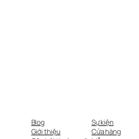
Blog
Sự kiện
Giới thiệu
Cửa hàng