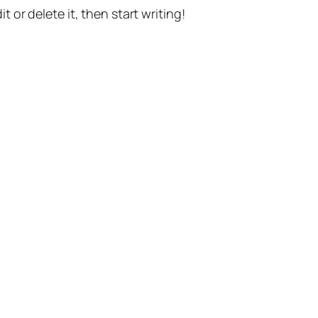
t or delete it, then start writing!